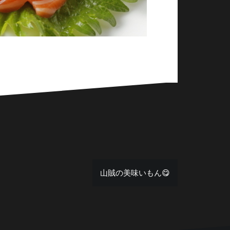
山賊の美味いもん😋